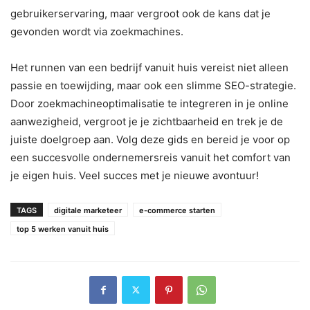
gebruikerservaring, maar vergroot ook de kans dat je
gevonden wordt via zoekmachines.
Het runnen van een bedrijf vanuit huis vereist niet alleen
passie en toewijding, maar ook een slimme SEO-strategie.
Door zoekmachineoptimalisatie te integreren in je online
aanwezigheid, vergroot je je zichtbaarheid en trek je de
juiste doelgroep aan. Volg deze gids en bereid je voor op
een succesvolle ondernemersreis vanuit het comfort van
je eigen huis. Veel succes met je nieuwe avontuur!
TAGS
digitale marketeer
e-commerce starten
top 5 werken vanuit huis