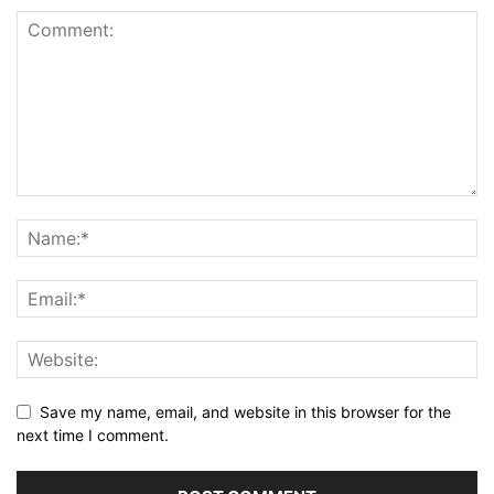
Save my name, email, and website in this browser for the
next time I comment.