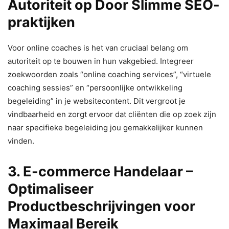
Autoriteit op Door Slimme SEO-
praktijken
Voor online coaches is het van cruciaal belang om
autoriteit op te bouwen in hun vakgebied. Integreer
zoekwoorden zoals “online coaching services”, “virtuele
coaching sessies” en “persoonlijke ontwikkeling
begeleiding” in je websitecontent. Dit vergroot je
vindbaarheid en zorgt ervoor dat cliënten die op zoek zijn
naar specifieke begeleiding jou gemakkelijker kunnen
vinden.
3. E-commerce Handelaar –
Optimaliseer
Productbeschrijvingen voor
Maximaal Bereik