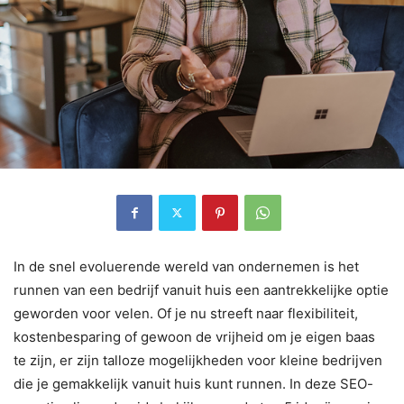
In de snel evoluerende wereld van ondernemen is het
runnen van een bedrijf vanuit huis een aantrekkelijke optie
geworden voor velen. Of je nu streeft naar flexibiliteit,
kostenbesparing of gewoon de vrijheid om je eigen baas
te zijn, er zijn talloze mogelijkheden voor kleine bedrijven
die je gemakkelijk vanuit huis kunt runnen. In deze SEO-