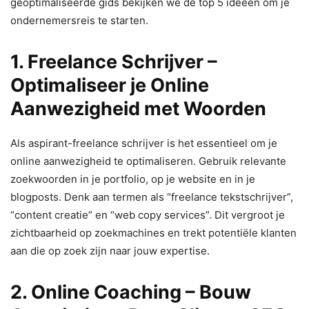
geoptimaliseerde gids bekijken we de top 5 ideeën om je
ondernemersreis te starten.
1. Freelance Schrijver –
Optimaliseer je Online
Aanwezigheid met Woorden
Als aspirant-freelance schrijver is het essentieel om je
online aanwezigheid te optimaliseren. Gebruik relevante
zoekwoorden in je portfolio, op je website en in je
blogposts. Denk aan termen als “freelance tekstschrijver”,
“content creatie” en “web copy services”. Dit vergroot je
zichtbaarheid op zoekmachines en trekt potentiële klanten
aan die op zoek zijn naar jouw expertise.
2. Online Coaching – Bouw