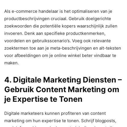
Als e-commerce handelaar is het optimaliseren van je
productbeschrijvingen cruciaal. Gebruik doelgerichte
zoekwoorden die potentiële kopers waarschijnlijk zullen
invoeren. Denk aan specifieke productkenmerken,
voordelen en gebruiksscenario’s. Voeg ook relevante
zoektermen toe aan je meta-beschrijvingen en alt-teksten
voor afbeeldingen om je online winkel beter vindbaar te
maken.
4.
Digitale Marketing Diensten –
Gebruik Content Marketing om
je Expertise te Tonen
Digitale marketeers kunnen profiteren van content
marketing om hun expertise te tonen. Schrijf blogposts,