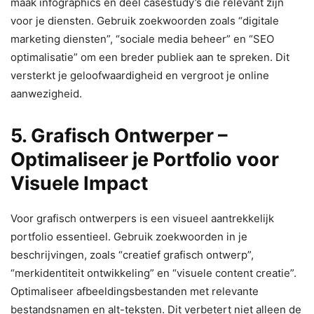
maak infographics en deel casestudy’s die relevant zijn
voor je diensten. Gebruik zoekwoorden zoals “digitale
marketing diensten”, “sociale media beheer” en “SEO
optimalisatie” om een breder publiek aan te spreken. Dit
versterkt je geloofwaardigheid en vergroot je online
aanwezigheid.
5. Grafisch Ontwerper –
Optimaliseer je Portfolio voor
Visuele Impact
Voor grafisch ontwerpers is een visueel aantrekkelijk
portfolio essentieel. Gebruik zoekwoorden in je
beschrijvingen, zoals “creatief grafisch ontwerp”,
“merkidentiteit ontwikkeling” en “visuele content creatie”.
Optimaliseer afbeeldingsbestanden met relevante
bestandsnamen en alt-teksten. Dit verbetert niet alleen de